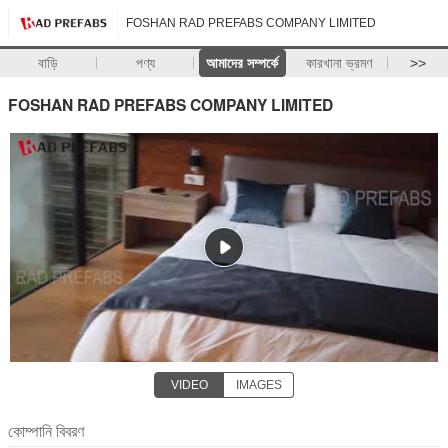
FOSHAN RAD PREFABS COMPANY LIMITED
বাড়ি
পণ্য
আমাদের সম্পর্কে
কারখানা ভ্রমণ
>>
FOSHAN RAD PREFABS COMPANY LIMITED
VIDEO
IMAGES
কোম্পানি বিবরণ